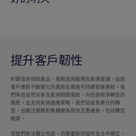
提升客戶韌性
利寶提供保險產品、風險諮詢服務及索償實踐，協助
客戶應對不斷變化的風險及推進可持續發展進程。我
們降低自然災害及氣候相關風險、向低碳經濟轉型的
風險，並支持氣候適應策略。我們促成負責任的轉
型，由關注服務對象轉變為提供互惠優勢，包括轉型
融資。
但我們無法獨立完成，而需要新的協作及合作模式，