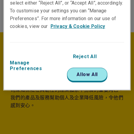
select either “Reject All”, or “Accept All”, accordingly.
To customise your settings you can “Manage
Preferences”. For more information on our use of
cookies, view our
Privacy & Cookie Policy
宗旨與影響力
Reject All
Manage
Preferences
利寶旨於助人擁抱今天，並自信地追求明天。作為全
Allow All
球最大的財產及意外保險公司之一，利寶互助保險公
司深知保險在具韌性的經濟體系中扮演的重要角色。
我們的產品及服務幫助個人及企業降低風險，令他們
感到安心。