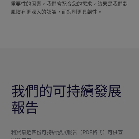
重要性的因素。我們會配合您的需求。結果是我們對
風險有更深入的認識，而您則更具韌性。
我們的可持續發展
報告
利寶最近四份可持續發展報告（PDF格式）可供查