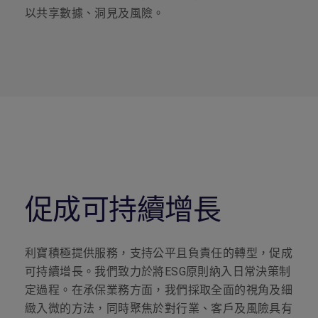
以共享數據、洞見及風險。
促成可持續增長
利寶積極提供服務，支持公平且負責任的轉型，促成
可持續增長。我們致力於將
ESG
原則納入日常決策制
定過程。在承保業務方面，我們採取全面的視角及細
緻入微的方法，同時聚焦於對行業、客戶及風險具有