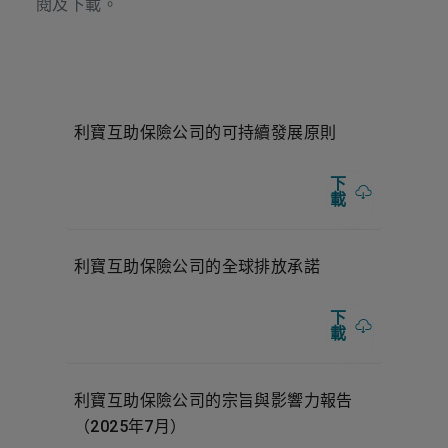
閱及下載。
利寶互助保險公司的可持續發展原則
下
載
利寶互助保險公司的全球排放承諾
下
載
利寶互助保險公司的宗旨與影響力報告
（2025年7月）