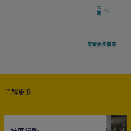
下
載
查看更多檔案
了解更多