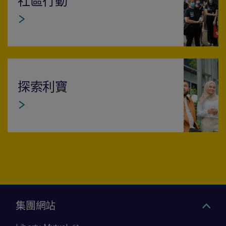
社區行動
探索利寶
集團網站