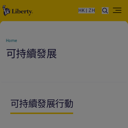
HK | ZH
Home
可持續發展
可持續發展行動