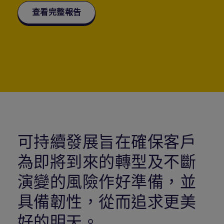
查看完整報告
可持續發展旨在確保客戶
為即將到來的轉型及不斷
演變的風險作好準備，並
具備韌性，從而追求更美
好的明天。