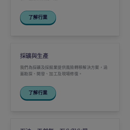
了解行業
採礦與生產
我們為採礦及採掘業提供風險轉移解決方案，涵
蓋勘探、開發、加工及現場修復。
了解行業