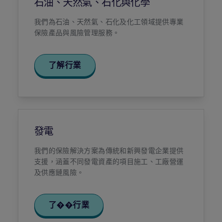
石油、天然氣、石化與化學
我們為石油、天然氣、石化及化工領域提供專業
保險產品與風險管理服務。
了解行業
發電
我們的保險解決方案為傳統和新興發電企業提供
支援，涵蓋不同發電資產的項目施工、工廠營運
及供應鏈風險。
了��行業