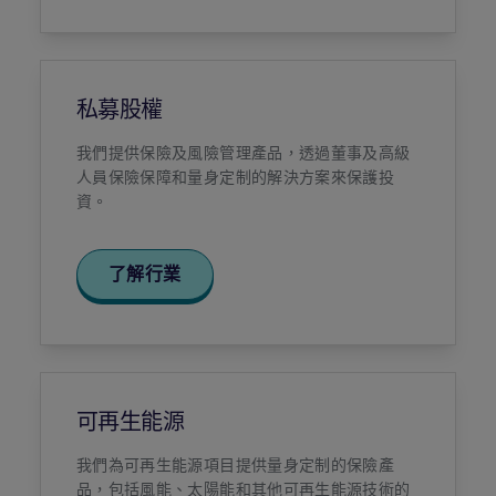
私募股權
我們提供保險及風險管理產品，透過董事及高級
人員保險保障和量身定制的解決方案來保護投
資。
了解行業
可再生能源
我們為可再生能源項目提供量身定制的保險產
品，包括風能、太陽能和其他可再生能源技術的