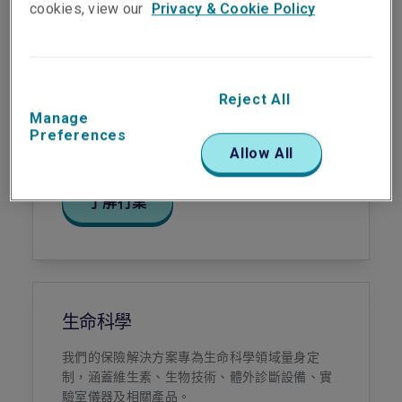
cookies, view our
Privacy & Cookie Policy
基建
Reject All
Manage
我們為全球重大基建項目設計全面的保險方案，
Preferences
涵蓋機場、高速公路及城市交通系統。
Allow All
了解行業
生命科學
我們的保險解決方案專為生命科學領域量身定
制，涵蓋維生素、生物技術、體外診斷設備、實
驗室儀器及相關產品。