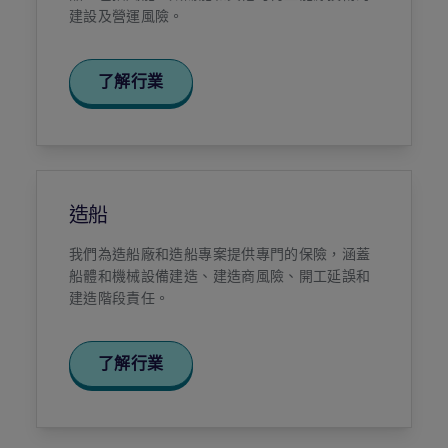
建設及營運風險。
了解行業
造船
我們為造船廠和造船專案提供專門的保險，涵蓋
船體和機械設備建造、建造商風險、開工延誤和
建造階段責任。
了解行業