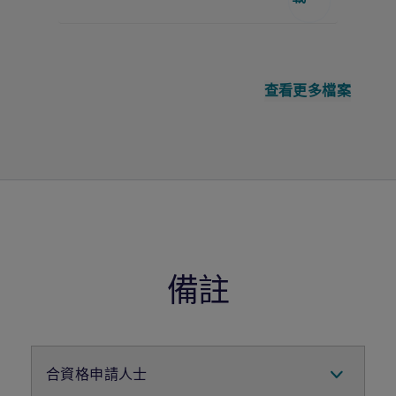
查看更多檔案
備註
合資格申請人士