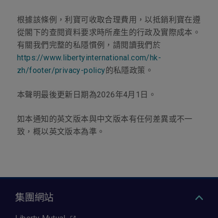
根據該條例，利寶可收取合理費用，以抵銷利寶在遵
從閣下的查閱資料要求時所產生的行政及實際成本。
有關我們完整的私隱慣例，請閱讀我們於
https://www.libertyinternational.com/hk-
zh/footer/privacy-policy
的私隱政策。
本聲明最後更新日期為2026年4月1日。
如本通知的英文版本與中文版本有任何差異或不一
致，概以英文版本為準。
集團網站