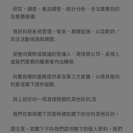
· 研究、調查、產品開發、統計分析、合法業務目的
及業務營運;
· 資訊科技系統管理、保安、基礎設施，以及欺詐／
非法活動偵測與調查;
· 促進向實際或建議的受讓人、再保險公司、承按人
或我們業務的購買者作出轉移;
· 向獲授權的服務提供者及第三方披露，以使其能向
利寶或閣下提供服務;
· 與上述任何一項直接相關的其他目的;及
· 我們在取得閣下同意時通知閣下的任何其他目的。
請注意，如閣下不向我們提供閣下的個人資料，我們