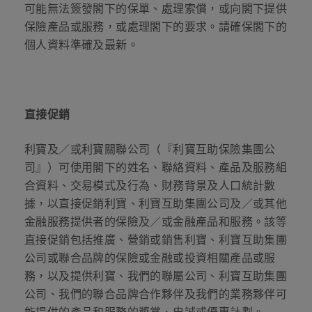
可能無法簽發閣下的保單、處理索償，或向閣下提供
保險產品或服務，或處理閣下的要求。請確保閣下的
個人資料準確及最新。
直接促銷
利寶及／或利寶關聯公司（『利寶互助保險集團公
司』）可使用閣下的姓名、聯絡資料、產品及服務組
合資料、交易模式及行為、財務背景及人口統計數
據，以直接促銷利寶、利寶互助集團公司及／或其他
金融服務提供者的保險及／或金融產品和服務。該等
直接促銷包括推廣、營銷或銷售利寶、利寶互助集團
公司或聯合品牌的保險或金融或投資相關產品或服
務，以及提供利寶、我們的聯屬公司、利寶互助集團
公司、我們的聯合品牌合作夥伴及我們的業務夥伴可