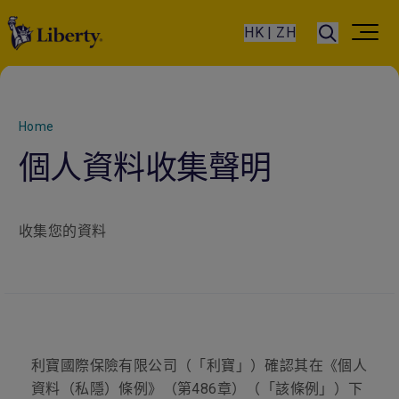
HK | ZH
Home
個人資料收集聲明
收集您的資料
利寶國際保險有限公司（「利寶」）確認其在《個人
資料（私隱）條例》（第486章）（「該條例」）下