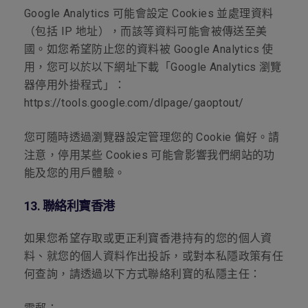
Google Analytics 可能會設定 Cookies 並處理資料
（包括 IP 地址），而該等資料可能會被傳送至美
國。如您希望防止您的資料被 Google Analytics 使
用，您可以於以下網址下載「Google Analytics 瀏覽
器停用外掛程式」：
https://tools.google.com/dlpage/gaoptout/
您可隨時透過瀏覽器設定管理您的 Cookie 偏好。請
注意，停用某些 Cookies 可能會影響我們網站的功
能及您的用戶體驗。
13.
聯絡利寶香港
如果您希望存取或更正利寶香港持有的您的個人資
料、就您的個人資料作出投訴，或對本私隱政策有任
何查詢，請透過以下方式聯絡利寶的私隱主任：