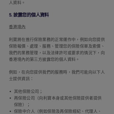
人資料。
5.
披露您的個人資料
香港境內
利寶將在進行保險業務的正常運作中，例如向您提供
保險報價、處理、服務、管理您的保險保單及索償、
我們的業務管理，以及法律許可或要求的情況下，向
香港境內的第三方披露您的個人資料。
例如，在向您提供我們的服務時，我們可能向以下人
士提供資訊：
其他保險公司；
再保險公司（向利寶本身或其他保險提供者提供
保險）；
保險中介人（例如保險及再保險經紀、代理人、