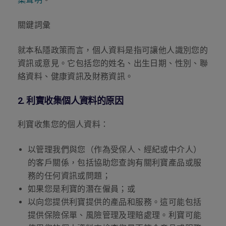
關鍵詞彙
就本私隱政策而言，個人資料是指可讓他人識別您的
資訊或意見。它包括您的姓名、出生日期、性別、聯
絡資料、健康資訊及財務資訊。
2.
利寶收集個人資料的原因
利寶收集您的個人資料：
以管理我們與您（作為受保人、經紀或中介人）
的客戶關係，包括協助您查詢有關利寶產品或服
務的任何資訊或問題；
如果您是利寶的潛在僱員；或
以向您提供利寶提供的產品和服務。這可能包括
提供保險保單、風險管理及理賠處理。利寶可能