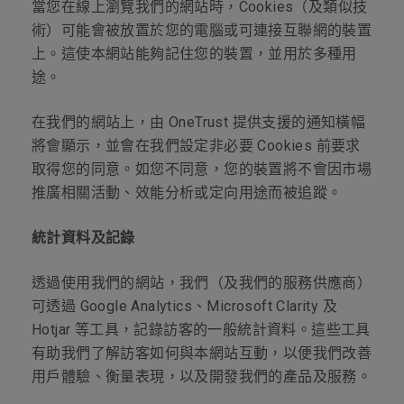
當您在線上瀏覽我們的網站時，Cookies（及類似技
術）可能會被放置於您的電腦或可連接互聯網的裝置
上。這使本網站能夠記住您的裝置，並用於多種用
途。
在我們的網站上，由 OneTrust 提供支援的通知橫幅
將會顯示，並會在我們設定非必要 Cookies 前要求
取得您的同意。如您不同意，您的裝置將不會因市場
推廣相關活動、效能分析或定向用途而被追蹤。
統計資料及記錄
透過使用我們的網站，我們（及我們的服務供應商）
可透過 Google Analytics、Microsoft Clarity 及
Hotjar 等工具，記錄訪客的一般統計資料。這些工具
有助我們了解訪客如何與本網站互動，以便我們改善
用戶體驗、衡量表現，以及開發我們的產品及服務。