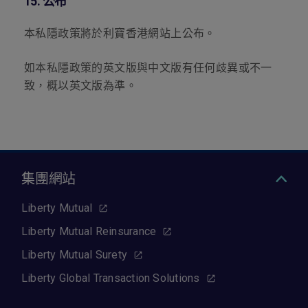
15.
公布
本私隱政策將於利寶香港網站上公布。
如本私隱政策的英文版與中文版有任何歧異或不一
致，概以英文版為準。
集團網站
Liberty Mutual
Liberty Mutual Reinsurance
Liberty Mutual Surety
Liberty Global Transaction Solutions