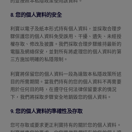
的並按照本私隱政策使用該資料。
8.
您的個人資料的安全
利寶以電子及紙本形式持有個人資料，並採取合理步
驟保護您的個人資料免受誤用、干擾、遺失、未經授
權存取、修改及披露。我們採取合理步驟維持最新的
電腦及網絡保安，並對所有將處理您的個人資料的第
三方施加明確的私隱限制。
利寶將保留您的個人資料一段為達致本私隱政策所述
目的所需期間。當我們持有的您的個人資料不再需要
用於任何目的時，在遵守任何法律保留要求的情況
下，我們將採取步驟安全地銷毀您的個人資料。
9.
您的個人資料的準確性及存取
您可存取或要求更正利寶持有的關於您的個人資料。