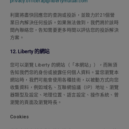
privacy.officer.ap@libertymutual.com
利寶將盡快回應您的查詢或投訴，並致力於
21
個營
業日內解決任何投訴。如果無法做到，我們將於該時
間內聯絡您，告知需要更多時間以評估您的投訴解決
方案。
12.
Liberty 的網站
您可以瀏覽 Liberty 的網站（「本網站」），而無須
告知我們您的身份或披露任何個人資料。當您瀏覽本
網站時，我們可能會使用各種技術，以被動方式向您
收集資料，例如域名、互聯網協議（IP）地址、瀏覽
器類型及設定、地理位置、語言設定、操作系統、曾
瀏覽的頁面及瀏覽時長。
Cookies