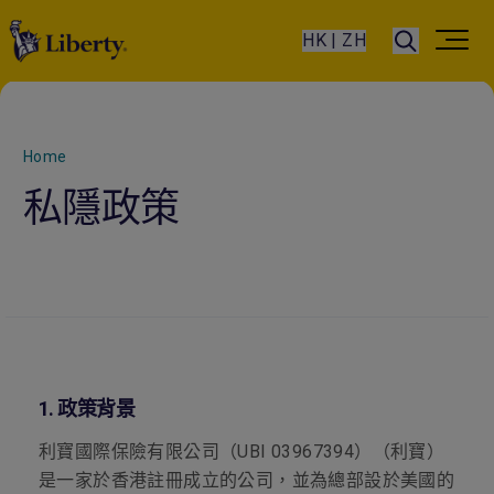
HK | ZH
Home
私隱政策
1.
政策背景
利寶國際保險有限公司（
UBI 03967394
）（利寶）
是一家於香港註冊成立的公司，並為總部設於美國的