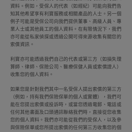
資料。例如，受保人的代表（如經紀）可能向我們告
知其他希望享有利寶服務或相關產品的人士。另一個
例子可能是受保公司向我們提供董事、高級人員、專
業人士或其他員工的個人資料。在有限情況下，我們
亦可能從私家偵探或透過公開可得來源收集有關您的
索償資訊。
利寶亦可能透過我們自己的代表或第三方（如損失理
算師、律師、保險公司、醫療保健人員或索償證人）
收集您的個人資料。
如果您是針對我們其中一名受保人提出索償的第三方
（例如，持有我們保險保單的個人或實體），我們可
能在您提出索償或投訴時，或當您透過電郵、電話或
任何其他書面及口頭通訊聯絡我們時，直接從您收集
您的個人資料。我們亦可能從我們的受保人，以及參
與保險保單或您所提出索償的任何第三方收集您的個