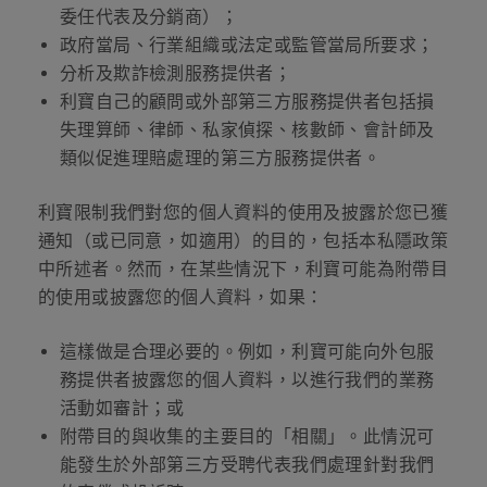
委任代表及分銷商）；
政府當局、行業組織或法定或監管當局所要求；
分析及欺詐檢測服務提供者；
利寶自己的顧問或外部第三方服務提供者包括損
失理算師、律師、私家偵探、核數師、會計師及
類似促進理賠處理的第三方服務提供者。
利寶限制我們對您的個人資料的使用及披露於您已獲
通知（或已同意，如適用）的目的，包括本私隱政策
中所述者。然而，在某些情況下，利寶可能為附帶目
的使用或披露您的個人資料，如果：
這樣做是合理必要的。例如，利寶可能向外包服
務提供者披露您的個人資料，以進行我們的業務
活動如審計；或
附帶目的與收集的主要目的「相關」。此情況可
能發生於外部第三方受聘代表我們處理針對我們