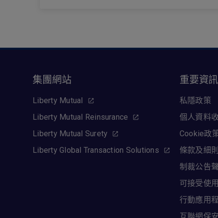
集團網站
重要資
Liberty Mutual
私隱政策
Liberty Mutual Reinsurance
個人資料
Liberty Mutual Surety
Cookie政
Liberty Global Transaction Solutions
條款及細
制裁公告
可接受使
行動應用
互聯網保