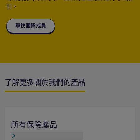
引。
尋找團隊成員
了解更多關於我們的產品
所有保險產品