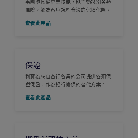
事團隊具備專業技能，能主動識別各類
風險，並為客戶規劃合適的保險保障。
查看此產品
保證
利寶為來自各行各業的公司提供各類保
證保函，作為銀行擔保的替代方案。
查看此產品