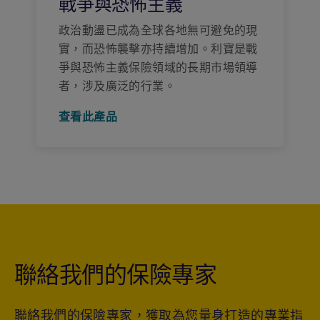
戰爭與恐怖主義
政治動盪已成為全球各地無可避免的現
實，而恐怖襲擊亦持續增加。利寶是戰
爭與恐怖主義保險領域的長期市場領導
者，涉及廣泛的行業。
查看此產品
聯絡我們的保險專家
聯絡我們的保險專家，獲取為您量身打造的專業指