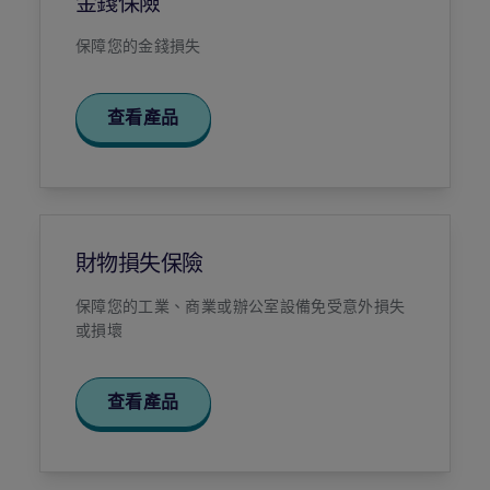
金錢保險
保障您的金錢損失
查看產品
財物損失保險
保障您的工業、商業或辦公室設備免受意外損失
或損壞
查看產品