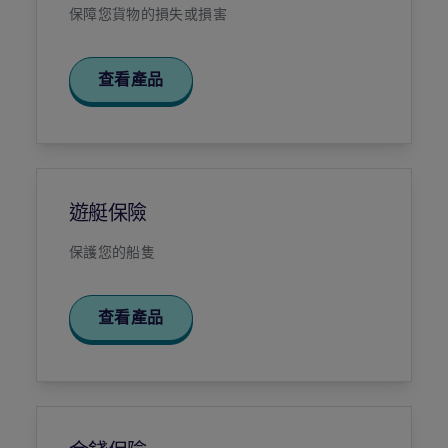
保障您貨物的損失或損害
查看產品
遊艇保險
保護您的船隻
查看產品