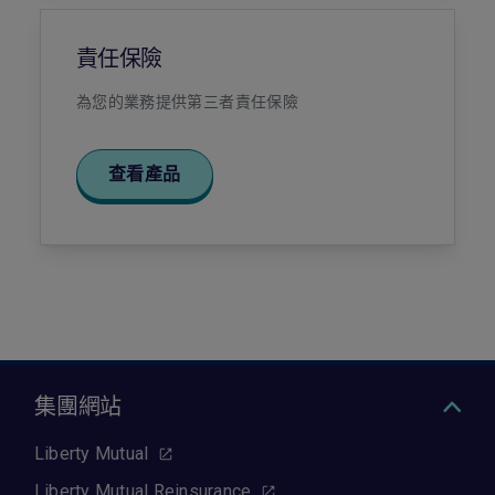
責任保險
為您的業務提供第三者責任保險
查看產品
集團網站
Liberty Mutual
Liberty Mutual Reinsurance