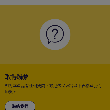
取得聯繫
如對本產品有任何疑問，歡迎透過填寫以下表格與我們
聯繫。
聯絡我們