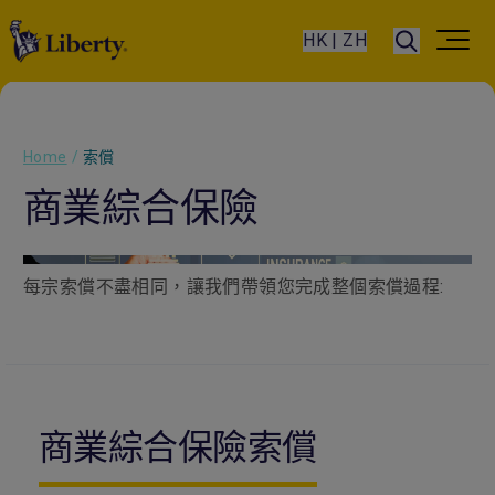
HK | ZH
Home
/
索償
商業綜合保險
每宗索償不盡相同，讓我們帶領您完成整個索償過程:
商業綜合保險索償