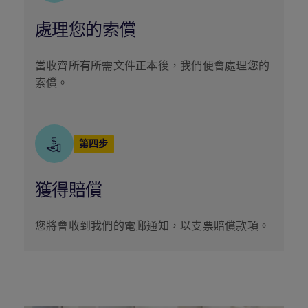
處理您的索償
當收齊所有所需文件正本後，我們便會處理您的
索償。
第四步
獲得賠償
您將會收到我們的電郵通知，以支票賠償款項。