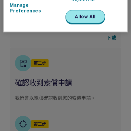
Manage
下載
Preferences
Allow All
責任保險索償表格
下載
第二步
確認收到索償申請
我們會以電郵確認收到您的索償申請。
第三步