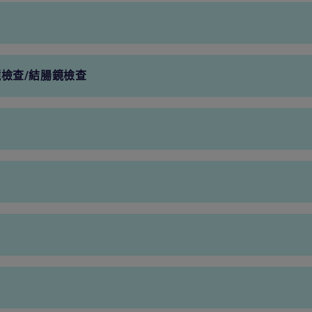
1,760港元
1,150港元
2,625港元
1,875港元
5,250港元
3,750港元
4,500港元
3,500港元
2,625港元
1,875港元
檢查/結腸鏡檢查
全面涵蓋
全面涵蓋
23,000港元
17,000港元
3,000港元
1,200港元
600港元
400港元