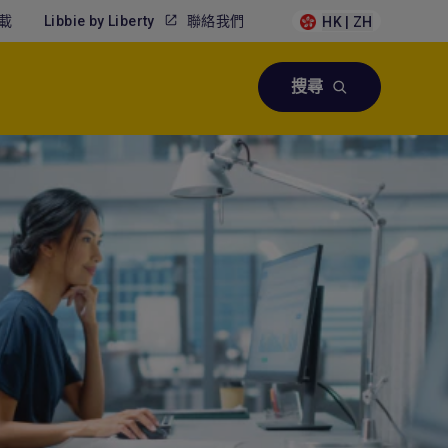
載
Libbie by Liberty
聯絡我們
HK | ZH
搜尋