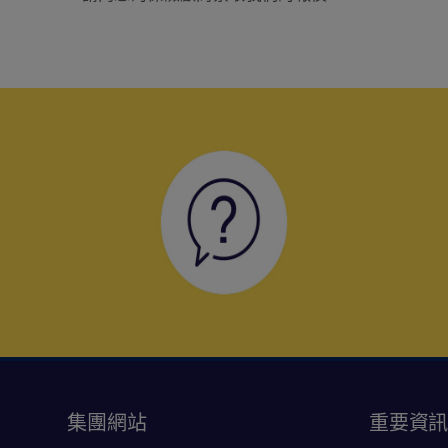
集團網站
重要資