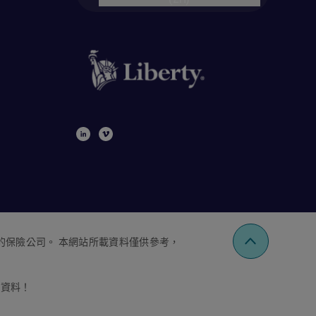
的保險公司。 本網站所載資料僅供參考，
人資料！