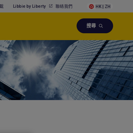
載
Libbie by Liberty
聯絡我們
HK | ZH
搜尋