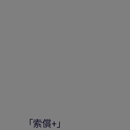
「索償+」