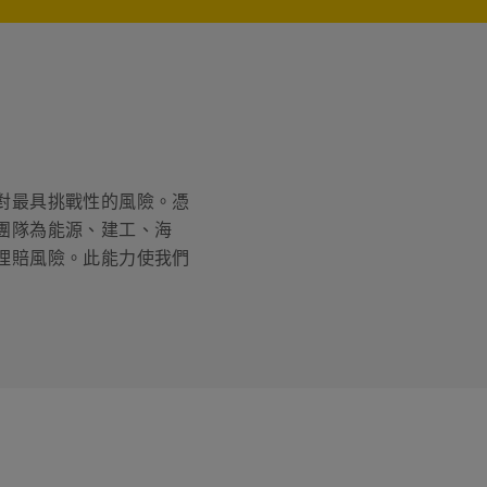
對最具挑戰性的風險。憑
團隊為能源、建工、海
理賠風險。此能力使我們