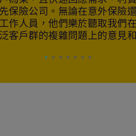
先保險公司。無論在意外保險
工作人員，他們樂於聽取我們
泛客戶群的複雜問題上的意見